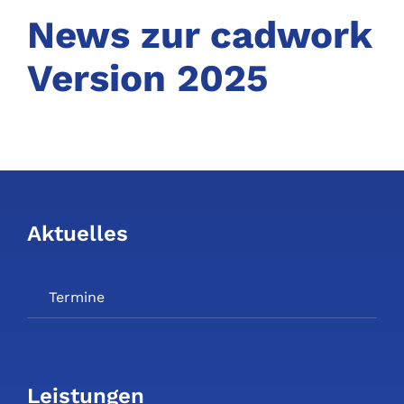
News zur cadwork
Version 2025
Aktuelles
Termine
Leistungen