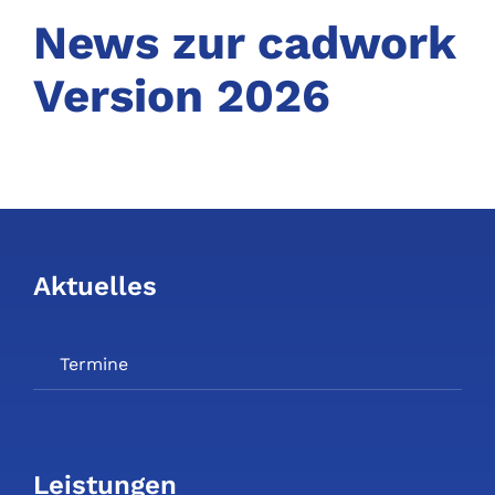
News zur cadwork
Version 2026
Aktuelles
Termine
Leistungen