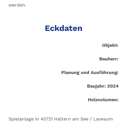
werden.
Eckdaten
Objekt:
Bauherr:
Planung und Ausführung:
Baujahr: 2024
Holzvolumen:
Spielanlage in 45721 Haltern am See / Lavesum