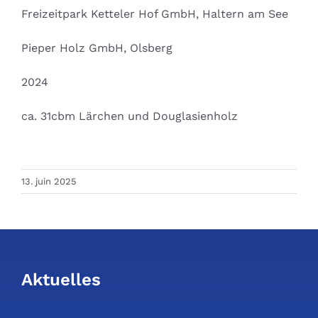
Freizeitpark Ketteler Hof GmbH, Haltern am See
Pieper Holz GmbH, Olsberg
2024
ca. 31cbm Lärchen und Douglasienholz
13. juin 2025
Aktuelles