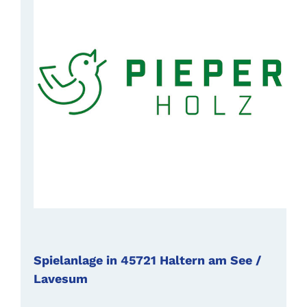
Spielanlage in 45721 Haltern am See /
Lavesum