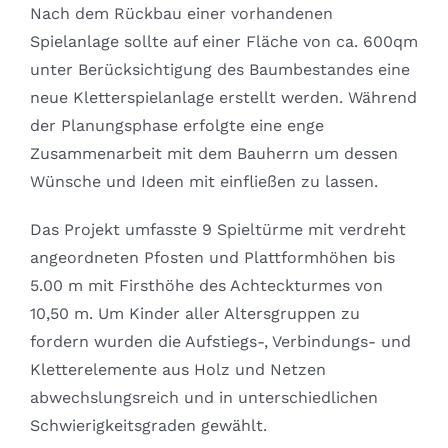
Nach dem Rückbau einer vorhandenen
Spielanlage sollte auf einer Fläche von ca. 600qm
unter Berücksichtigung des Baumbestandes eine
neue Kletterspielanlage erstellt werden. Während
der Planungsphase erfolgte eine enge
Zusammenarbeit mit dem Bauherrn um dessen
Wünsche und Ideen mit einfließen zu lassen.
Das Projekt umfasste 9 Spieltürme mit verdreht
angeordneten Pfosten und Plattformhöhen bis
5.00 m mit Firsthöhe des Achteckturmes von
10,50 m. Um Kinder aller Altersgruppen zu
fordern wurden die Aufstiegs-, Verbindungs- und
Kletterelemente aus Holz und Netzen
abwechslungsreich und in unterschiedlichen
Schwierigkeitsgraden gewählt.