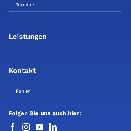
Termine
Leistungen
Kontakt
Panier
Folgen Sie uns auch hier: