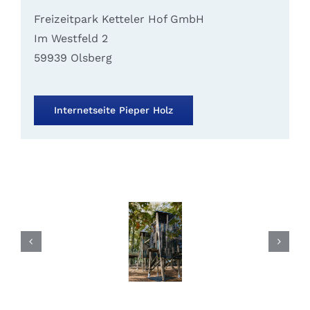
Freizeitpark Ketteler Hof GmbH
Im Westfeld 2
59939 Olsberg
Internetseite Pieper Holz