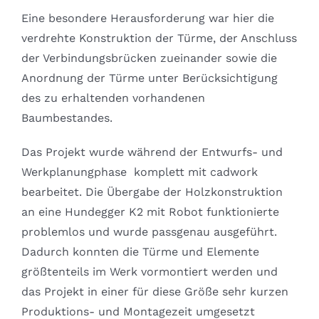
Eine besondere Herausforderung war hier die
verdrehte Konstruktion der Türme, der Anschluss
der Verbindungsbrücken zueinander sowie die
Anordnung der Türme unter Berücksichtigung
des zu erhaltenden vorhandenen
Baumbestandes.
Das Projekt wurde während der Entwurfs- und
Werkplanungphase komplett mit cadwork
bearbeitet. Die Übergabe der Holzkonstruktion
an eine Hundegger K2 mit Robot funktionierte
problemlos und wurde passgenau ausgeführt.
Dadurch konnten die Türme und Elemente
größtenteils im Werk vormontiert werden und
das Projekt in einer für diese Größe sehr kurzen
Produktions- und Montagezeit umgesetzt