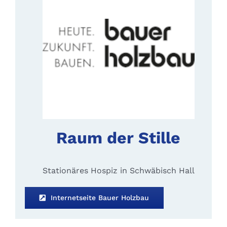
Raum der Stille
Stationäres Hospiz in Schwäbisch Hall
Internetseite Bauer Holzbau