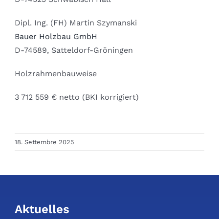
Dipl. Ing. (FH) Martin Szymanski
Bauer Holzbau GmbH
D-74589, Satteldorf-Gröningen
Holzrahmenbauweise
3 712 559 € netto (BKI korrigiert)
18. Settembre 2025
Aktuelles