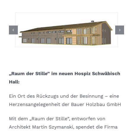
„Raum der Stille” im neuen Hospiz Schwäbisch
Hall:
Ein Ort des Rückzugs und der Besinnung – eine
Herzensangelegenheit der Bauer Holzbau GmbH
Mit dem „Raum der Stille“, entworfen von
Architekt Martin Szymanski, spendet die Firma