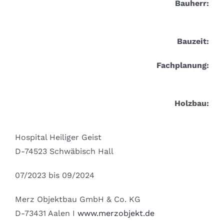
Bauherr:
Bauzeit:
Fachplanung:
Holzbau:
Hospital Heiliger Geist
D-74523 Schwäbisch Hall
07/2023 bis 09/2024
Merz Objektbau GmbH & Co. KG
D-73431 Aalen I
www.merzobjekt.de