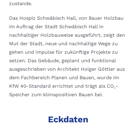
zustande.
Das Hospiz Schwäbisch Hall, von Bauer Holzbau
im Auftrag der Stadt Schwäbisch Hall in
nachhaltiger Holzbauweise ausgeführt, zeigt den
Mut der Stadt, neue und nachhaltige Wege zu
gehen und Impulse für zukünftige Projekte zu
setzen. Das Gebäude, geplant und funktional
ausgeschrieben von Architekt Holger Göttler aus
dem Fachbereich Planen und Bauen, wurde im
KfW 40-Standard errichtet und trägt als CO₂-
Speicher zum klimapositiven Bauen bei.
Eckdaten