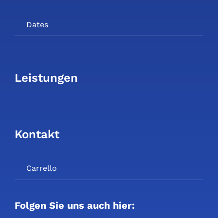
Dates
Leistungen
Kontakt
Carrello
Folgen Sie uns auch hier: