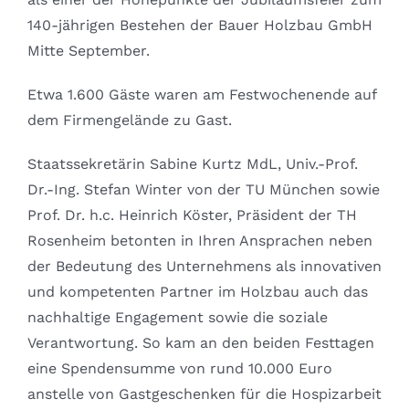
140-jährigen Bestehen der Bauer Holzbau GmbH
Mitte September.
Etwa 1.600 Gäste waren am Festwochenende auf
dem Firmengelände zu Gast.
Staatssekretärin Sabine Kurtz MdL, Univ.-Prof.
Dr.-Ing. Stefan Winter von der TU München sowie
Prof. Dr. h.c. Heinrich Köster, Präsident der TH
Rosenheim betonten in Ihren Ansprachen neben
der Bedeutung des Unternehmens als innovativen
und kompetenten Partner im Holzbau auch das
nachhaltige Engagement sowie die soziale
Verantwortung. So kam an den beiden Festtagen
eine Spendensumme von rund 10.000 Euro
anstelle von Gastgeschenken für die Hospizarbeit