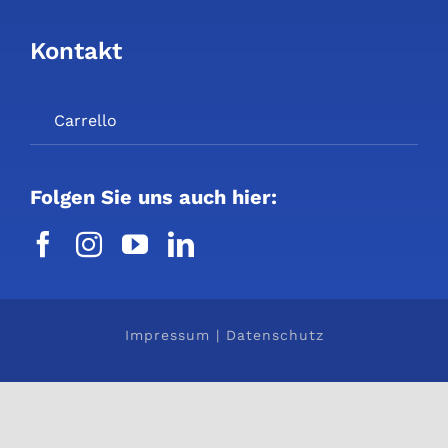
Kontakt
Carrello
Folgen Sie uns auch hier:
Impressum
|
Datenschutz