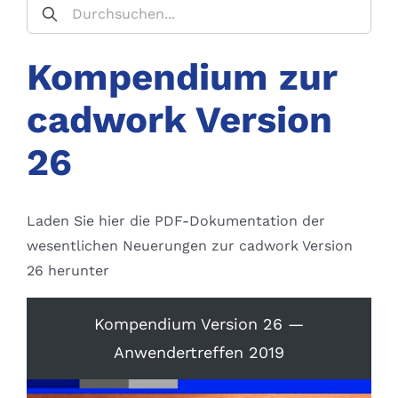
Kompendium zur
cadwork Version
26
Laden Sie hier die PDF-Dokumentation der
wesentlichen Neuerungen zur cadwork Version
26 herunter
Kompendium Version 26 —
Anwendertreffen 2019