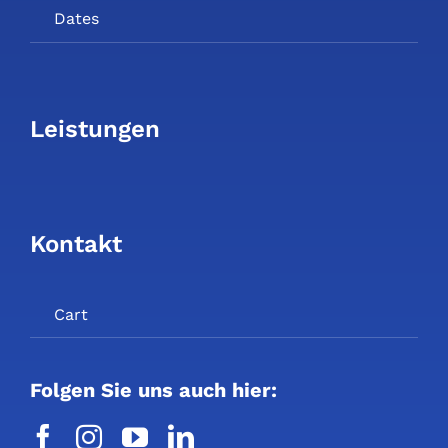
Dates
Leistungen
Kontakt
Cart
Folgen Sie uns auch hier: