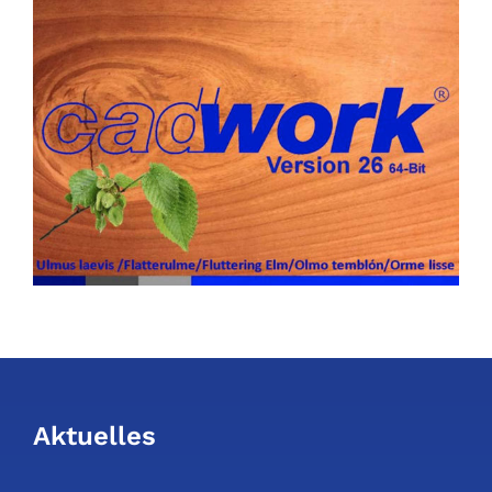
Aktuelles