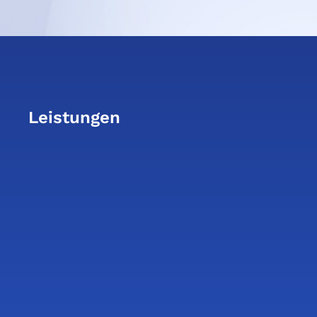
Leistungen