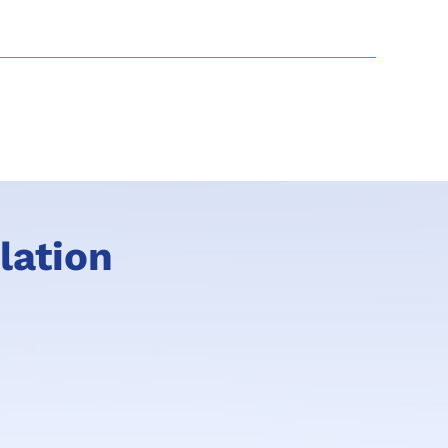
lation