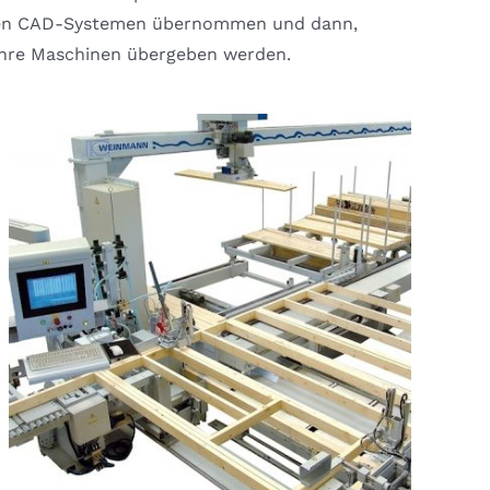
ren CAD-Systemen übernommen und dann,
Ihre Maschinen übergeben werden.