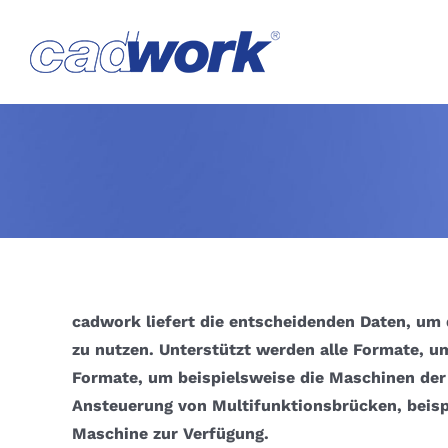
Skip
to
content
cadwork liefert die entscheidenden Daten, um 
zu nutzen.
Unterstützt werden alle Formate, 
Formate, um beispielsweise die Maschinen der
Ansteuerung von Multifunktionsbrücken, beisp
Maschine zur Verfügung.