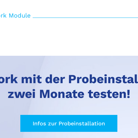
ork Module
rk mit der Probeinstal
zwei Monate testen!
Infos zur Probeinstallation