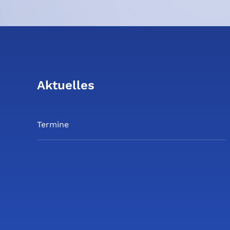
Aktuelles
Termine