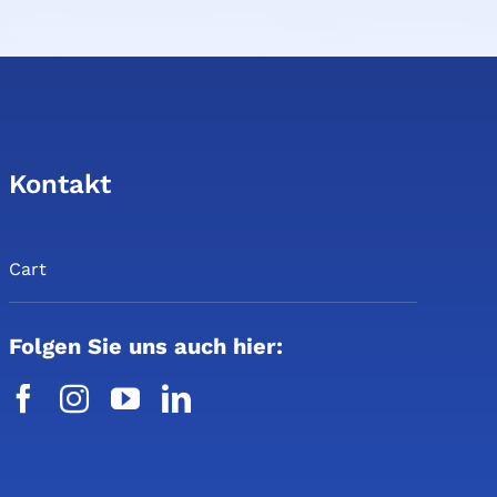
Kontakt
Cart
Folgen Sie uns auch hier: