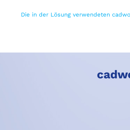
Die in der Lösung verwendeten cadw
cadwo