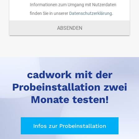
Informationen zum Umgang mit Nutzerdaten
finden Sie in unserer
Datenschutzerklärung
.
ABSENDEN
cadwork mit der
Probeinstallation zwei
Monate testen!
Infos zur Probeinstallation