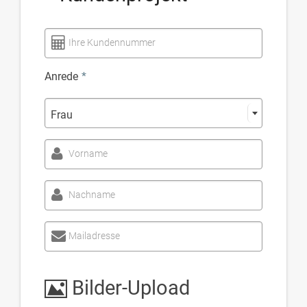
Ihre Kundennummer
Anrede
*
Frau
Vorname
Nachname
Mailadresse
Bilder-Upload