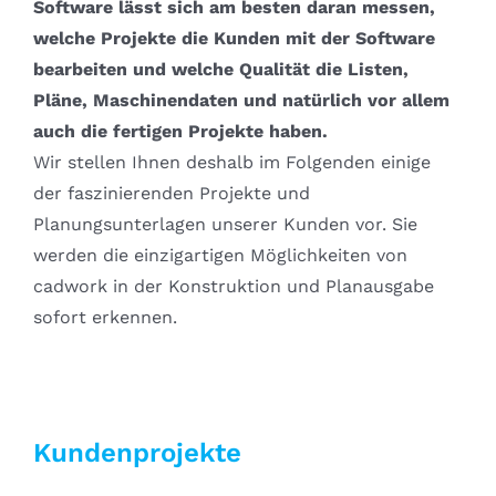
Software lässt sich am besten daran messen,
welche Projekte die Kunden mit der Software
bearbeiten und welche Qualität die Listen,
Pläne, Maschinendaten und natürlich vor allem
auch die fertigen Projekte haben.
Wir stellen Ihnen deshalb im Folgenden einige
der faszinierenden Projekte und
Planungsunterlagen unserer Kunden vor. Sie
werden die einzigartigen Möglichkeiten von
cadwork in der Konstruktion und Planausgabe
sofort erkennen.
Kundenprojekte