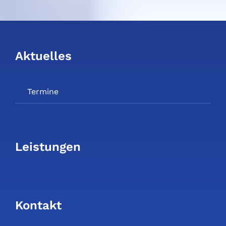
Aktuelles
Termine
Leistungen
Kontakt