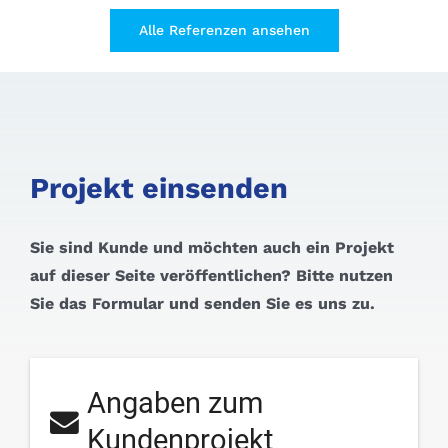
Alle Referenzen ansehen
Projekt einsenden
Sie sind Kunde und möchten auch ein Projekt
auf dieser Seite veröffentlichen? Bitte nutzen
Sie das Formular und senden Sie es uns zu.
Angaben zum
Kundenprojekt