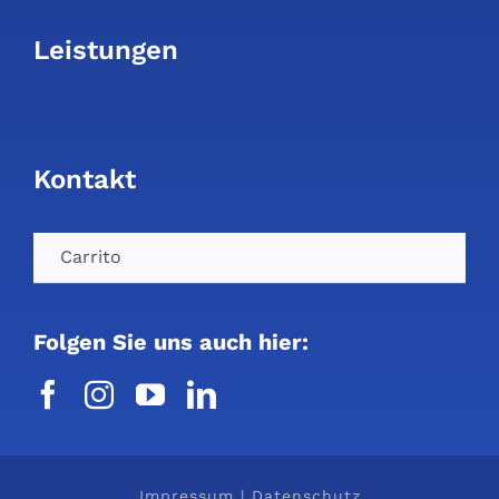
Leistungen
Kontakt
Carrito
Folgen Sie uns auch hier:
Impressum
|
Datenschutz