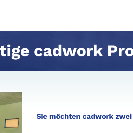
ige cadwork Pro
Sie möchten cadwork zwei