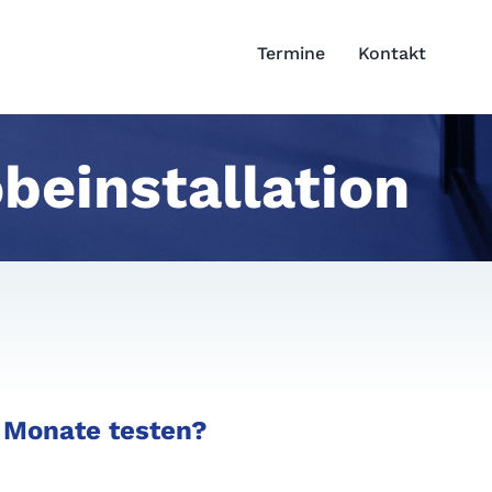
Termine
Kontakt
beinstallation
 Monate testen?