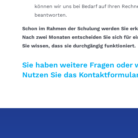
können wir uns bei Bedarf auf Ihren Rechn
beantworten.
Schon im Rahmen der Schulung werden Sie erk
Nach zwei Monaten entscheiden Sie sich für ein
Sie wissen, dass sie durchgängig funktioniert.
Sie haben weitere Fragen oder w
Nutzen Sie das Kontaktformular