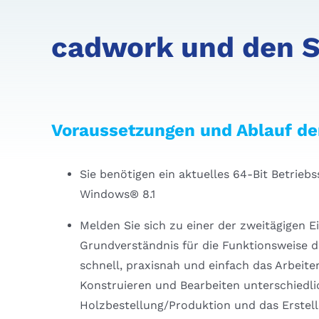
cadwork und den S
Voraussetzungen und Ablauf de
Sie benötigen ein aktuelles 64-Bit Betri
Windows® 8.1
Melden Sie sich zu einer der zweitägigen 
Grundverständnis für die Funktionsweise 
schnell, praxisnah und einfach das Arbeite
Konstruieren und Bearbeiten unterschiedli
Holzbestellung/Produktion und das Erstell