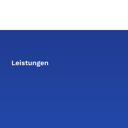
Leistungen