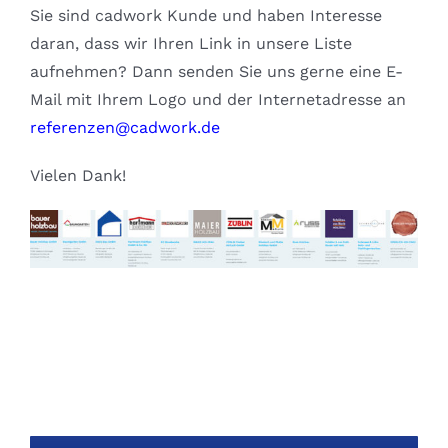
Sie sind cadwork Kunde und haben Interesse
daran, dass wir Ihren Link in unsere Liste
aufnehmen? Dann senden Sie uns gerne eine E-
Mail mit Ihrem Logo und der Internetadresse an
referenzen@cadwork.de
Vielen Dank!