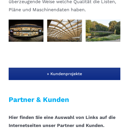
überzeugende Weise welche Qualität die Listen,
Pläne und Maschinendaten haben.
» Kundenprojekte
Partner & Kunden
Hier finden Sie eine Auswahl von Links auf die
Internetseiten unser Partner und Kunden.