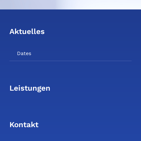
Aktuelles
Dates
Leistungen
Kontakt