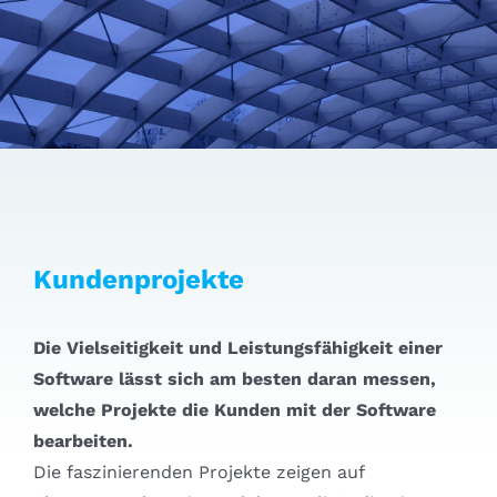
Kundenprojekte
Die Vielseitigkeit und Leistungsfähigkeit einer
Software lässt sich am besten daran messen,
welche Projekte die Kunden mit der Software
bearbeiten.
Die faszinierenden Projekte zeigen auf