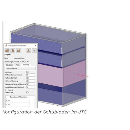
Konfiguration der Schubladen im JTC