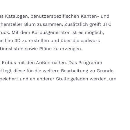
us Katalogen, benutzerspezifischen Kanten- und
ersteller Blum zusammen. Zusätzlich greift JTC
ück. Mit dem Korpusgenerator ist es möglich,
ell im 3D zu erstellen und über die cadwork
ionslisten sowie Pläne zu erzeugen.
en Kubus mit den Außenmaßen. Das Programm
 legt diese für die weitere Bearbeitung zu Grunde.
speichert und an anderer Stelle geladen werden, um