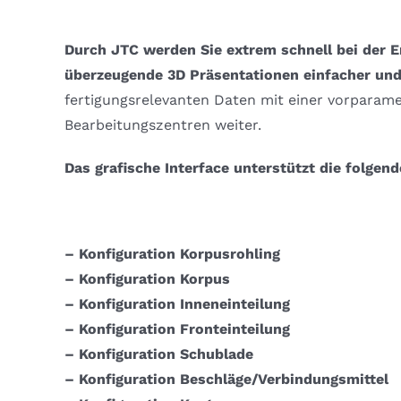
Durch JTC werden Sie extrem schnell bei der Er
überzeugende 3D Präsentationen einfacher und 
fertigungsrelevanten Daten mit einer vorparamet
Bearbeitungszentren weiter.
Das grafische Interface unterstützt die folge
– Konfiguration Korpusrohling
– Konfiguration Korpus
– Konfiguration Inneneinteilung
– Konfiguration Fronteinteilung
– Konfiguration Schublade
– Konfiguration Beschläge/Verbindungsmittel