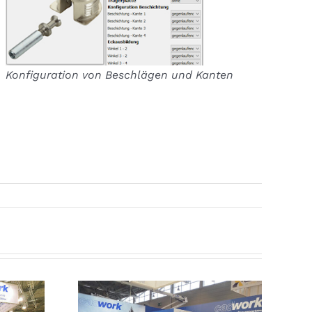
Konfiguration von Beschlägen und Kanten