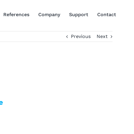
References
Company
Support
Contact
Previous
Next
e