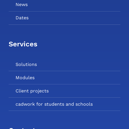
News
Dates
Services
Solutions
Modules
Client projects
cadwork for students and schools