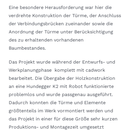
Eine besondere Herausforderung war hier die
verdrehte Konstruktion der Türme, der Anschluss
der Verbindungsbrücken zueinander sowie die
Anordnung der Türme unter Berücksichtigung
des zu erhaltenden vorhandenen
Baumbestandes.
Das Projekt wurde während der Entwurfs- und
Werkplanungphase komplett mit cadwork
bearbeitet. Die Übergabe der Holzkonstruktion
an eine Hundegger K2 mit Robot funktionierte
problemlos und wurde passgenau ausgeführt.
Dadurch konnten die Türme und Elemente
größtenteils im Werk vormontiert werden und
das Projekt in einer für diese Größe sehr kurzen
Produktions- und Montagezeit umgesetzt