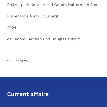
Freizeitpark Ketteler Hof GmbH, Haltern am See
Pieper Holz GmbH, Olsberg
2024
ca. 31cbm Lärchen und Douglasienholz
13. June 2025
Current affairs