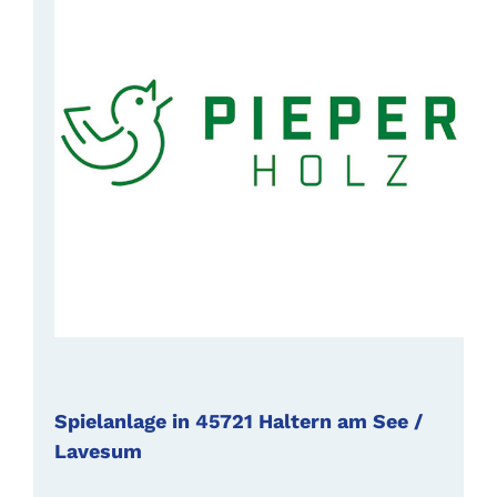
Spielanlage in 45721 Haltern am See /
Lavesum