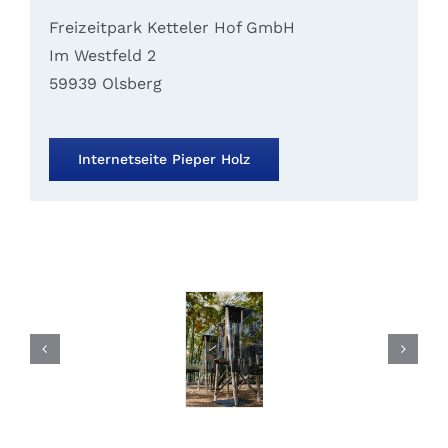
Freizeitpark Ketteler Hof GmbH
Im Westfeld 2
59939 Olsberg
Internetseite Pieper Holz