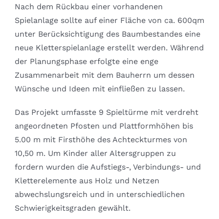
Nach dem Rückbau einer vorhandenen
Spielanlage sollte auf einer Fläche von ca. 600qm
unter Berücksichtigung des Baumbestandes eine
neue Kletterspielanlage erstellt werden. Während
der Planungsphase erfolgte eine enge
Zusammenarbeit mit dem Bauherrn um dessen
Wünsche und Ideen mit einfließen zu lassen.
Das Projekt umfasste 9 Spieltürme mit verdreht
angeordneten Pfosten und Plattformhöhen bis
5.00 m mit Firsthöhe des Achteckturmes von
10,50 m. Um Kinder aller Altersgruppen zu
fordern wurden die Aufstiegs-, Verbindungs- und
Kletterelemente aus Holz und Netzen
abwechslungsreich und in unterschiedlichen
Schwierigkeitsgraden gewählt.