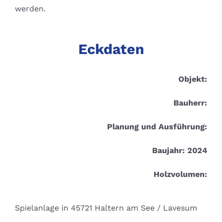
werden.
Eckdaten
Objekt:
Bauherr:
Planung und Ausführung:
Baujahr: 2024
Holzvolumen:
Spielanlage in 45721 Haltern am See / Lavesum