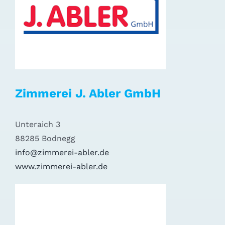
Zimmerei J. Abler GmbH
Unteraich 3
88285 Bodnegg
info@zimmerei-abler.de
www.zimmerei-abler.de