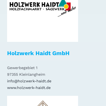
Holzwerk Haidt GmbH
Gewerbegebiet 1
97355 Kleinlangheim
info@holzwerk-haidt.de
www.holzwerk-haidt.de