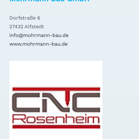
Dorfstraße 6
27432 Alfstedt
info@mohrmann-bau.de
www.mohrmann-bau.de