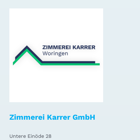
Zimmerei Karrer GmbH
Untere Einöde 28