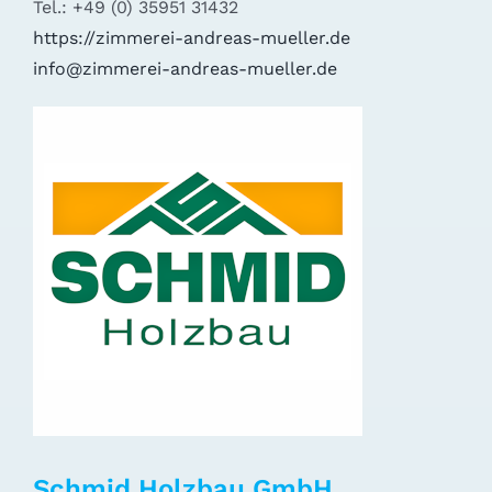
Tel.: +49 (0) 35951 31432
https://zimmerei-andreas-mueller.de
info@zimmerei-andreas-mueller.de
Schmid Holzbau GmbH