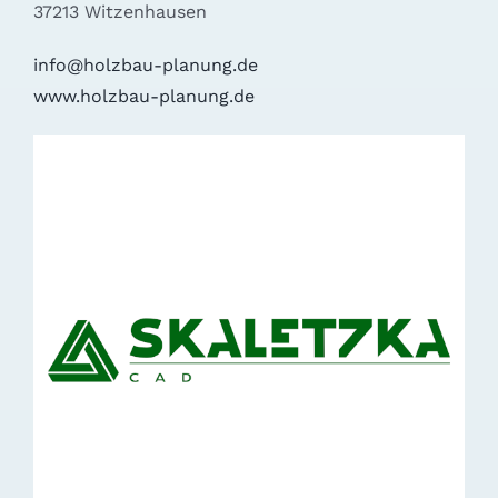
37213 Witzenhausen
info@holzbau-planung.de
www.holzbau-planung.de