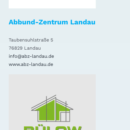
Abbund-Zentrum Landau
Taubensuhlstraße 5
76829 Landau
info@abz-landau.de
www.abz-landau.de