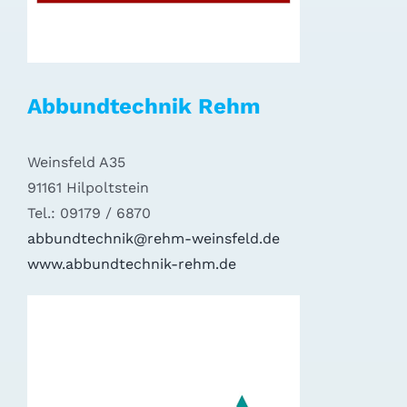
Abbundtechnik Rehm
Weinsfeld A35
91161 Hilpoltstein
Tel.: 09179 / 6870
abbundtechnik@rehm-weinsfeld.de
www.abbundtechnik-rehm.de