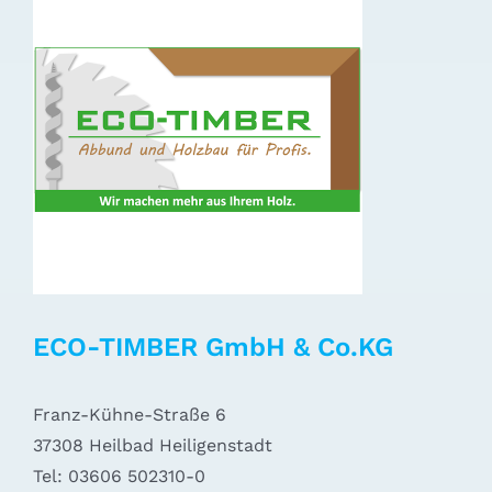
ECO-TIMBER GmbH & Co.KG
Franz-Kühne-Straße 6
37308 Heilbad Heiligenstadt
Tel: 03606 502310-0