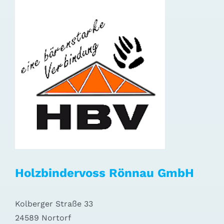
Holzbindervoss Rönnau GmbH
Kolberger Straße 33
24589 Nortorf