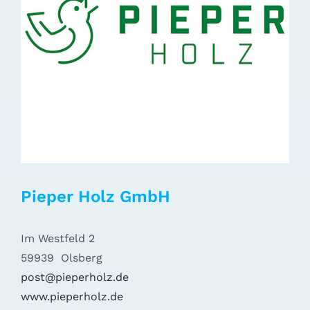
Pieper Holz GmbH
Im Westfeld 2
59939 Olsberg
post@pieperholz.de
www.pieperholz.de