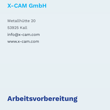
X-CAM GmbH
Metallhütte 20
53925 Kall
info@x-cam.com
www.x-cam.com
Arbeitsvorbereitung