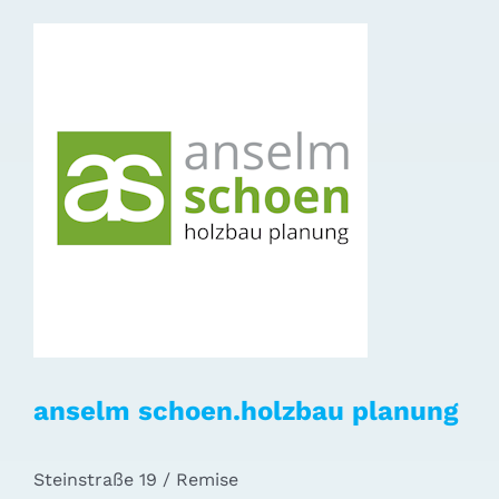
anselm schoen.holzbau planung
Steinstraße 19 / Remise