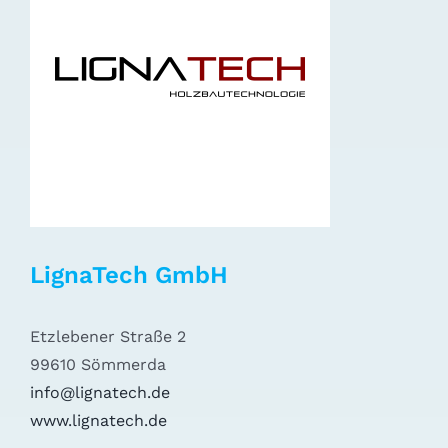
LignaTech GmbH
Etzlebener Straße 2
99610 Sömmerda
info@lignatech.de
www.lignatech.de