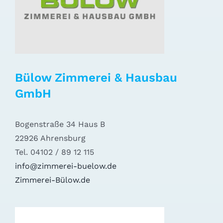
Bülow Zimmerei & Hausbau
GmbH
Bogenstraße 34 Haus B
22926 Ahrensburg
Tel. 04102 / 89 12 115
info@zimmerei-buelow.de
Zimmerei-Bülow.de