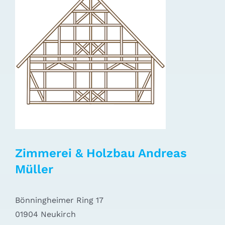
Zimmerei & Holzbau Andreas
Müller
Bönningheimer Ring 17
01904 Neukirch