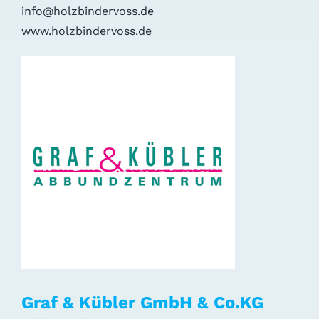
info@holzbindervoss.de
www.holzbindervoss.de
Graf & Kübler GmbH & Co.KG