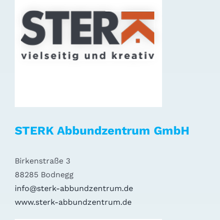
STERK Abbundzentrum GmbH
Birkenstraße 3
88285 Bodnegg
info@sterk-abbundzentrum.de
www.sterk-abbundzentrum.de