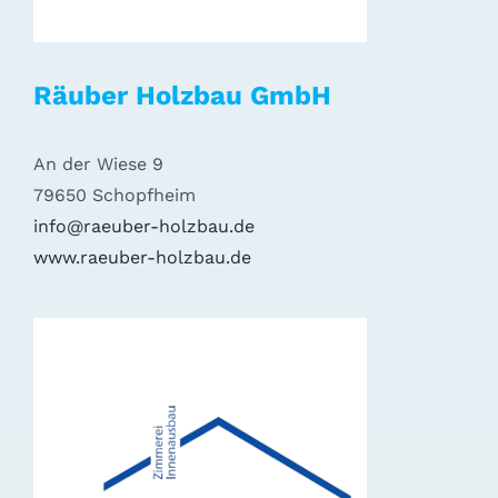
Räuber Holzbau GmbH
An der Wiese 9
79650 Schopfheim
info@raeuber-holzbau.de
www.raeuber-holzbau.de