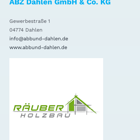
ABZ Dahlen GmbH & Co. KG
Gewerbestraße 1
04774 Dahlen
info@abbund-dahlen.de
www.abbund-dahlen.de