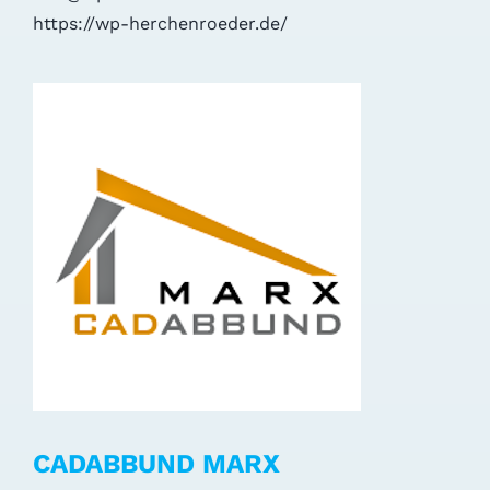
https://wp-herchenroeder.de/
CADABBUND MARX