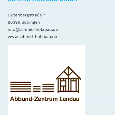
Gutenbergstraße 7
86399 Bobingen
info@schmid-holzbau.de
www.schmid-holzbau.de