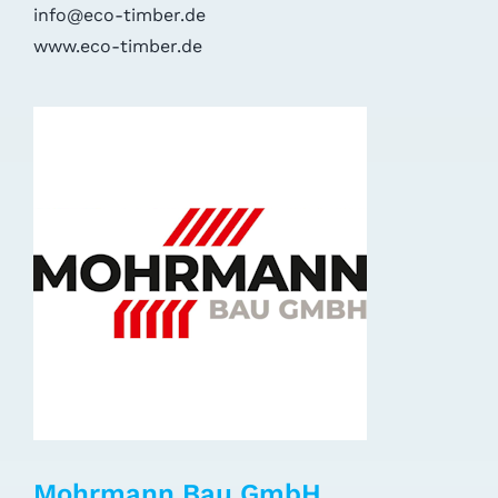
info@eco-timber.de
www.eco-timber.de
Mohrmann Bau GmbH