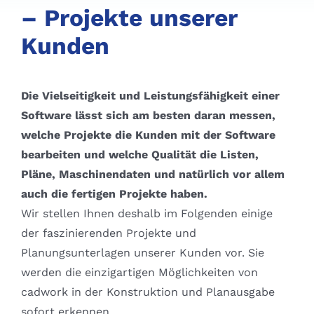
– Projekte unserer
Kunden
Die Vielseitigkeit und Leistungsfähigkeit einer
Software lässt sich am besten daran messen,
welche Projekte die Kunden mit der Software
bearbeiten und welche Qualität die Listen,
Pläne, Maschinendaten und natürlich vor allem
auch die fertigen Projekte haben.
Wir stellen Ihnen deshalb im Folgenden einige
der faszinierenden Projekte und
Planungsunterlagen unserer Kunden vor. Sie
werden die einzigartigen Möglichkeiten von
cadwork in der Konstruktion und Planausgabe
sofort erkennen.