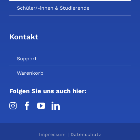
Schüler/-innen & Studierende
Kontakt
Support
Warenkorb
Folgen Sie uns auch hier:
Impressum
|
Datenschutz