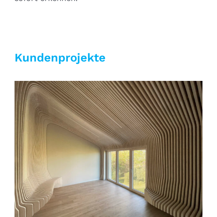
Kundenprojekte