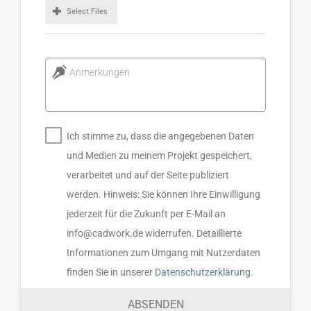
Select Files
Anmerkungen
Ich stimme zu, dass die angegebenen Daten
und Medien zu meinem Projekt gespeichert,
verarbeitet und auf der Seite publiziert
werden. Hinweis: Sie können Ihre Einwilligung
jederzeit für die Zukunft per E-Mail an
info@cadwork.de widerrufen. Detaillierte
Informationen zum Umgang mit Nutzerdaten
finden Sie in unserer
Datenschutzerklärung
.
ABSENDEN