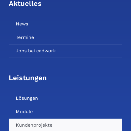
Aktuelles
News
Termine
Jobs bei cadwork
Leistungen
Lösungen
Module
Kundenprojekte