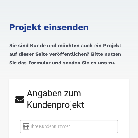
Projekt einsenden
Sie sind Kunde und möchten auch ein Projekt
auf dieser Seite veröffentlichen? Bitte nutzen
Sie das Formular und senden Sie es uns zu.
Angaben zum
Kundenprojekt
Ihre Kundennummer