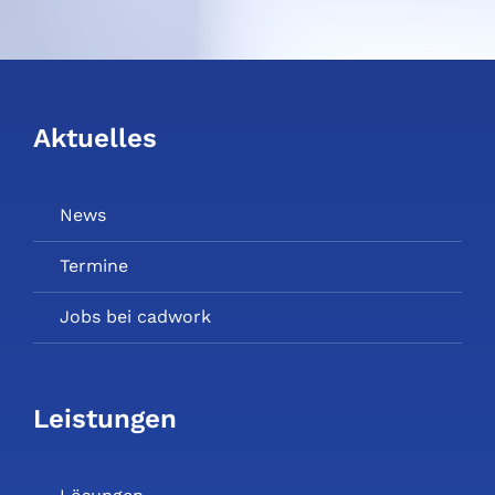
Aktuelles
News
Termine
Jobs bei cadwork
Leistungen