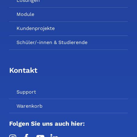
Lösungen
Module
Kundenprojekte
Schüler/-innen & Studierende
Kontakt
Support
Warenkorb
Folgen Sie uns auch hier: