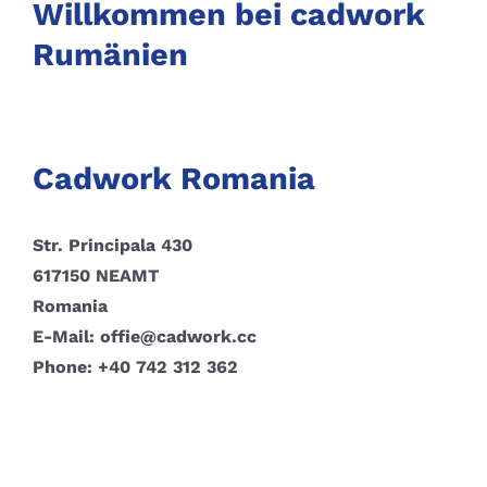
Willkommen bei cadwork
Rumänien
Cadwork Romania
Str. Principala 430
617150 NEAMT
Romania
E-Mail: offie@cadwork.cc
Phone: +40 742 312 362