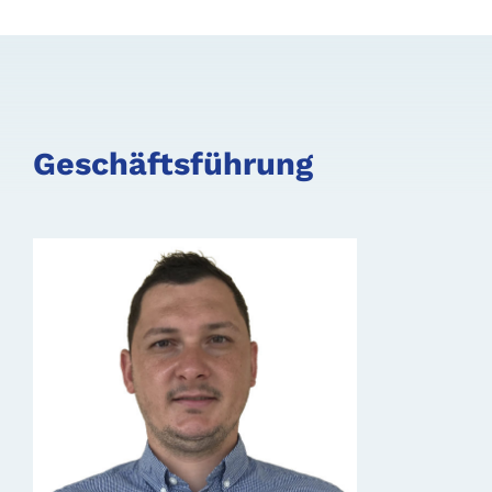
Geschäftsführung