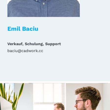
Emil Baciu
Verkauf, Schulung, Support
baciu@cadwork.cc