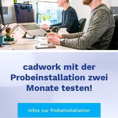
cadwork mit der
Probeinstallation zwei
Monate testen!
Infos zur Probeinstallation