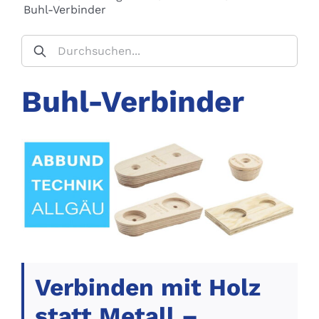
Buhl-Verbinder
Buhl-Verbinder
Verbinden mit Holz
statt Metall –