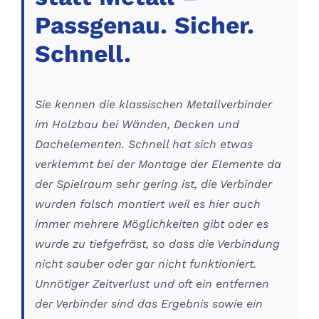
Passgenau. Sicher.
Schnell.
Sie kennen die klassischen Metallverbinder
im Holzbau bei Wänden, Decken und
Dachelementen. Schnell hat sich etwas
verklemmt bei der Montage der Elemente da
der Spielraum sehr gering ist, die Verbinder
wurden falsch montiert weil es hier auch
immer mehrere Möglichkeiten gibt oder es
wurde zu tiefgefräst, so dass die Verbindung
nicht sauber oder gar nicht funktioniert.
Unnötiger Zeitverlust und oft ein entfernen
der Verbinder sind das Ergebnis sowie ein