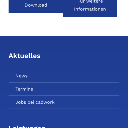
Für weitere
Download
Informationen
Aktuelles
News
Termine
Jobs bei cadwork