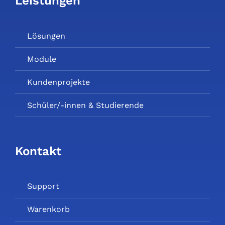
Leistungen
Lösungen
Module
Kundenprojekte
Schüler/-innen & Studierende
Kontakt
Support
Warenkorb