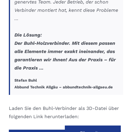
genervtes Team. Jeder Betrieb, der schon
Verbinder montiert hat, kennt diese Probleme
…
Die Lösung:
Der Buhl-Holzverbinder. Mit diesem passen
alle Elemente immer exakt ineinander, das
garantieren wir Ihnen! Aus der Praxis – für
die Praxis …
Stefan Buhl
Abbund Technik Allgäu – abbundtechnik-allgaeu.de
Laden Sie den Buhl-Verbinder als 3D-Datei über
folgenden Link herunterladen: