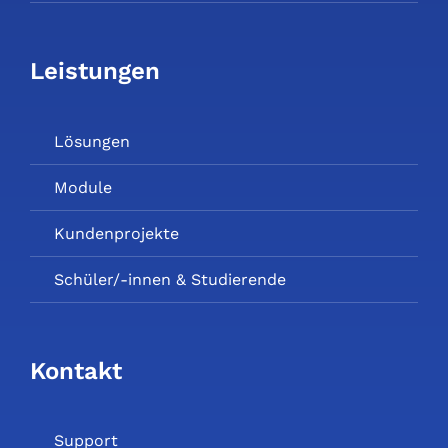
Leistungen
Lösungen
Module
Kundenprojekte
Schüler/-innen & Studierende
Kontakt
Support