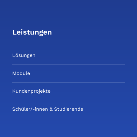
Leistungen
Lösungen
Module
Kundenprojekte
Schüler/-innen & Studierende