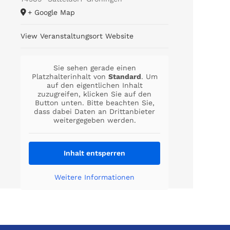
+ Google Map
View Veranstaltungsort Website
Sie sehen gerade einen
Platzhalterinhalt von
Standard
. Um
auf den eigentlichen Inhalt
zuzugreifen, klicken Sie auf den
Button unten. Bitte beachten Sie,
dass dabei Daten an Drittanbieter
weitergegeben werden.
Inhalt entsperren
Weitere Informationen