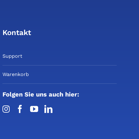
Kontakt
Support
Warenkorb
Folgen Sie uns auch hier: