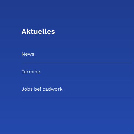
Aktuelles
News
Termine
Jobs bei cadwork