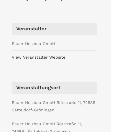
Veranstalter
Bauer Holzbau GmbH
View Veranstalter Website
Veranstaltungsort
Bauer Holzbau GmbH Rötstraße 11, 74589
Satteldorf-Gröningen
Bauer Holzbau GmbH Rötstraße 11,
74589
Satteldorf-Gröningen