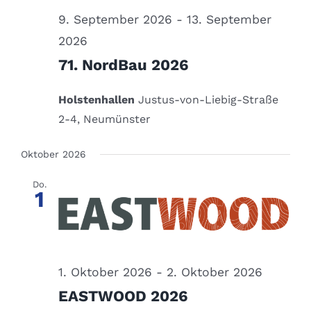
9. September 2026
-
13. September
2026
71. NordBau 2026
Holstenhallen
Justus-von-Liebig-Straße
2-4, Neumünster
Oktober 2026
Do.
1
1. Oktober 2026
-
2. Oktober 2026
EASTWOOD 2026