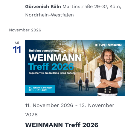
Gürzenich Köln
Martinstraße 29-37, Köln,
Nordrhein-Westfalen
November 2026
Mi.
11
11. November 2026
-
12. November
2026
WEINMANN Treff 2026