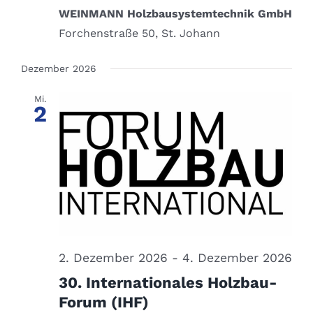
WEINMANN Holzbausystemtechnik GmbH
Forchenstraße 50, St. Johann
Dezember 2026
Mi.
2
2. Dezember 2026
-
4. Dezember 2026
30. Internationales Holzbau-
Forum (IHF)