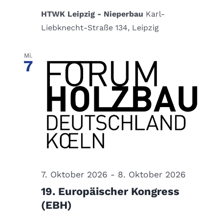
HTWK Leipzig - Nieperbau
Karl-
Liebknecht-Straße 134, Leipzig
Mi.
7
7. Oktober 2026
-
8. Oktober 2026
19. Europäischer Kongress
(EBH)