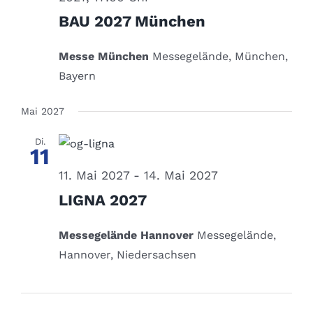
BAU 2027 München
Messe München
Messegelände, München,
Bayern
Mai 2027
Di.
11
11. Mai 2027
-
14. Mai 2027
LIGNA 2027
Messegelände Hannover
Messegelände,
Hannover, Niedersachsen