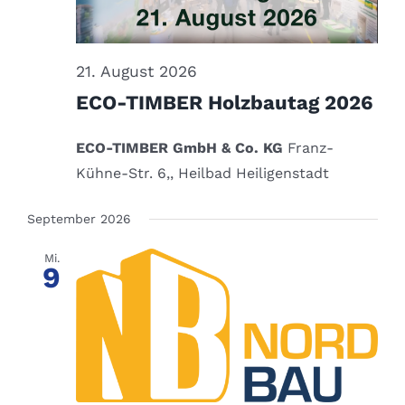
21. August 2026
ECO-TIMBER Holzbautag 2026
ECO-TIMBER GmbH & Co. KG
Franz-
Kühne-Str. 6,, Heilbad Heiligenstadt
September 2026
Mi.
9