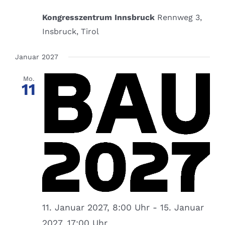
Kongresszentrum Innsbruck
Rennweg 3,
Insbruck, Tirol
Januar 2027
Mo.
11
11. Januar 2027, 8:00 Uhr
-
15. Januar
2027, 17:00 Uhr