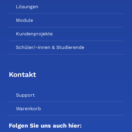
Lösungen
Module
Kundenprojekte
Schüler/-innen & Studierende
Kontakt
Support
Warenkorb
Folgen Sie uns auch hier: