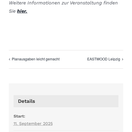
Weitere Informationen zur Veranstaltung finden
Sie
hier.
Planausgaben leicht gemacht
EASTWOOD Leipzig
Details
Start:
11. September 2025