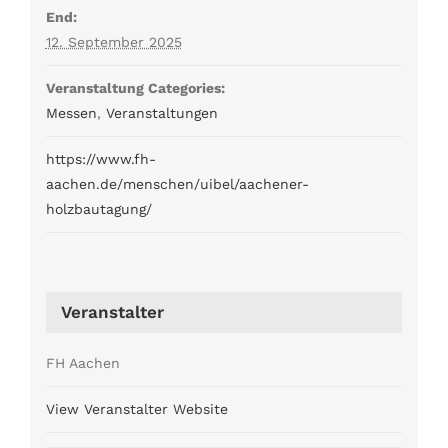
End:
12. September 2025
Veranstaltung Categories:
Messen
,
Veranstaltungen
https://www.fh-
aachen.de/menschen/uibel/aachener-
holzbautagung/
Veranstalter
FH Aachen
View Veranstalter Website