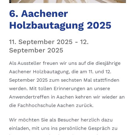
6. Aachener
Holzbautagung 2025
11. September 2025
-
12.
September 2025
Als Aussteller freuen wir uns auf die diesjährige
Aachener Holzbautagung, die am 11. und 12.
September 2025 zum sechsten Mal stattfinden
werden. Mit tollen Erinnerungen an unsere
Anwendertreffen in Aachen kehren wir wieder an
die Fachhochschule Aachen zurück.
Wir möchten Sie als Besucher herzlich dazu
einladen, mit uns ins persönliche Gespräch zu