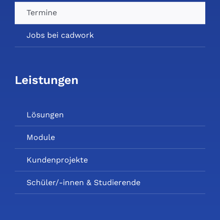
Termine
Jobs bei cadwork
Leistungen
Lösungen
Module
Kundenprojekte
Schüler/-innen & Studierende