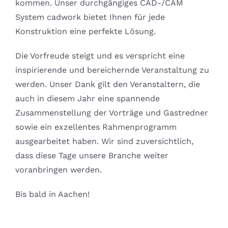
kommen. Unser durchgängiges CAD-/CAM
System cadwork bietet Ihnen für jede
Konstruktion eine perfekte Lösung.
Die Vorfreude steigt und es verspricht eine
inspirierende und bereichernde Veranstaltung zu
werden. Unser Dank gilt den Veranstaltern, die
auch in diesem Jahr eine spannende
Zusammenstellung der Vorträge und Gastredner
sowie ein exzellentes Rahmenprogramm
ausgearbeitet haben. Wir sind zuversichtlich,
dass diese Tage unsere Branche weiter
voranbringen werden.
Bis bald in Aachen!