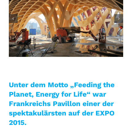
Unter dem Motto „Feeding the
Planet, Energy for Life“ war
Frankreichs Pavillon einer der
spektakulärsten auf der EXPO
2015.