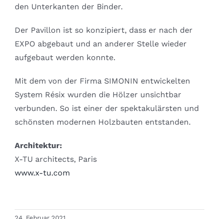
den Unterkanten der Binder.
Der Pavillon ist so konzipiert, dass er nach der
EXPO abgebaut und an anderer Stelle wieder
aufgebaut werden konnte.
Mit dem von der Firma SIMONIN entwickelten
System Résix wurden die Hölzer unsichtbar
verbunden. So ist einer der spektakulärsten und
schönsten modernen Holzbauten entstanden.
Architektur:
X-TU architects, Paris
www.x-tu.com
24. Februar 2021