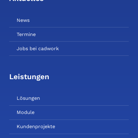
News
Termine
Jobs bei cadwork
Leistungen
Lösungen
Module
Kundenprojekte