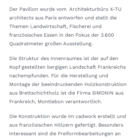
Der Pavillon wurde vom Architekturbüro X-TU
architects aus Paris entworfen und stellt die
Themen Landwirtschaft, Fischerei und
französisches Essen in den Fokus der 3.600
Quadratmeter großen Ausstellung.
Die Struktur des Innenraumes ist der auf den
Kopf gestellten bergigen Landschaft Frankreichs
nachempfunden. Für die Herstellung und
Montage der beeindruckenden Holzkonstruktion
aus Brettschichtholz ist die Firma SIMONIN aus
Frankreich, Montlebon verantwortlich.
Die Konstruktion wurde im cadwork erstellt und
aus französischen Hölzern gefertigt. Besonders
interessant sind die Freiformbearbeitungen an