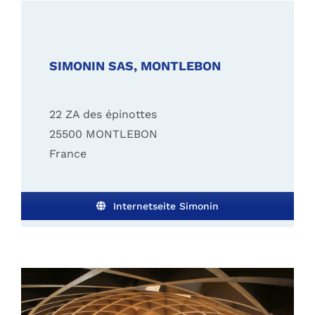
SIMONIN SAS, MONTLEBON
22 ZA des épinottes
25500 MONTLEBON
France
Internetseite Simonin