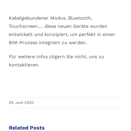
Kabelgebundener Modus, Bluetooth,
Touchscreen…. diese neuen Geräte wurden
entwickelt und konzipiert, um perfekt in einen
BIM-Prozess integriert zu werden.
Für weitere Infos zögern Sie nicht, uns zu
kontaktieren.
25. Juni 2020
Related Posts
Frischer