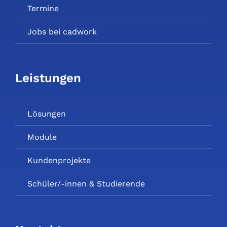
Termine
Jobs bei cadwork
Leistungen
Lösungen
Module
Kundenprojekte
Schüler/-innen & Studierende