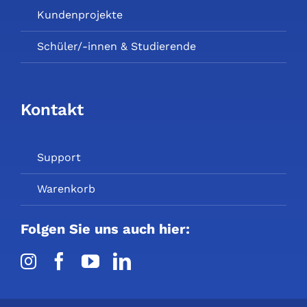
Kundenprojekte
Schüler/-innen & Studierende
Kontakt
Support
Warenkorb
Folgen Sie uns auch hier: