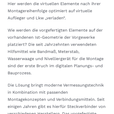
Hier werden die virtuellen Elemente nach ihrer
Montagereihenfolge optimiert auf virtuelle
Auflieger und Lkw „verladen“.
Wie werden die vorgefertigten Elemente auf der
vorhandenen Ist-Geometrie der Vorgewerke
platziert? Die seit Jahrzehnten verwendeten
Hilfsmittel wie Bandmaß, Meterstab,
Wasserwaage und Nivelliergerät für die Montage
sind der erste Bruch im digitalen Planungs- und
Bauprozess.
Die Lösung bringt moderne Vermessungstechnik
in Kombination mit passenden
Montagekonzepten und Verbindungsmitteln. Seit
einigen Jahren gibt es hierfür Steckverbinder von
verschiedenen Herstellern. Das vorgefertigte