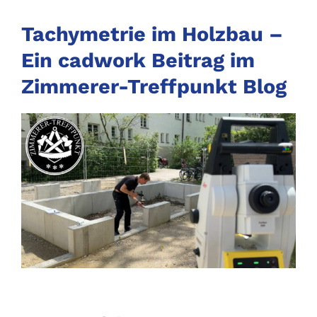
Tachymetrie im Holzbau –
Ein cadwork Beitrag im
Zimmerer-Treffpunkt Blog