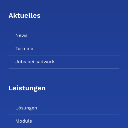
Aktuelles
News
Termine
Jobs bei cadwork
Leistungen
Lösungen
Module