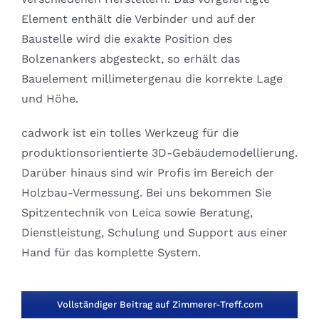
Element enthält die Verbinder und auf der
Baustelle wird die exakte Position des
Bolzenankers abgesteckt, so erhält das
Bauelement millimetergenau die korrekte Lage
und Höhe.
cadwork ist ein tolles Werkzeug für die
produktionsorientierte 3D-Gebäudemodellierung.
Darüber hinaus sind wir Profis im Bereich der
Holzbau-Vermessung. Bei uns bekommen Sie
Spitzentechnik von Leica sowie Beratung,
Dienstleistung, Schulung und Support aus einer
Hand für das komplette System.
Vollständiger Beitrag auf Zimmerer-Treff.com