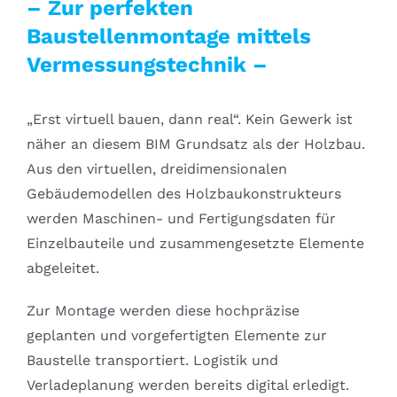
– Zur perfekten
Baustellenmontage mittels
Vermessungstechnik –
„Erst virtuell bauen, dann real“. Kein Gewerk ist
näher an diesem BIM Grundsatz als der Holzbau.
Aus den virtuellen, dreidimensionalen
Gebäudemodellen des Holzbaukonstrukteurs
werden Maschinen- und Fertigungsdaten für
Einzelbauteile und zusammengesetzte Elemente
abgeleitet.
Zur Montage werden diese hochpräzise
geplanten und vorgefertigten Elemente zur
Baustelle transportiert. Logistik und
Verladeplanung werden bereits digital erledigt.