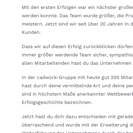
Mit den ersten Erfolgen war ein nächster großer
werden konnte. Das Team wurde größer, die P
meistern. Jetzt sind wir seit über 20 Jahren in
Kunden.
Dass wir auf diesen Erfolg zurückblicken dürfen
immer größer werdende Team sicher, sympathisc
allen Mitarbeitenden hast du das Unternehmen a
In der cadwork-Gruppe mit heute gut 200 Mitar
hast durch deine vermittelnde Art und deine pe
sind in höchstem Maße anerkannter Wettbewerb
Erfolgsgeschichte bezeichnen.
Jetzt hast du dich dazu entschieden mit gerade
überraschend und wurde mit der Erweiterung der