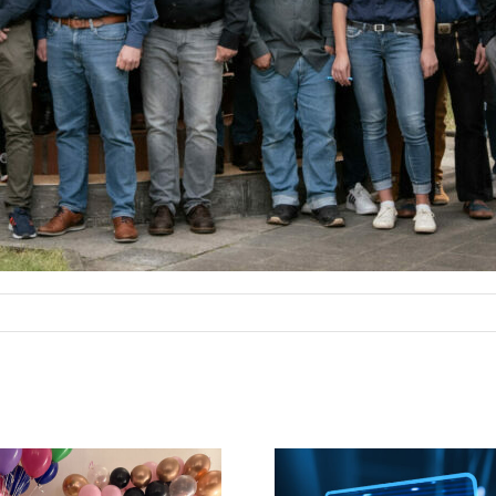
25 Jahre im