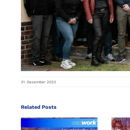
31. Dezember 2023
Related Posts
C++