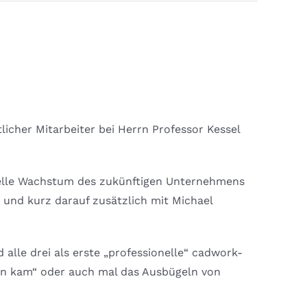
licher Mitarbeiter bei Herrn Professor Kessel
nelle Wachstum des zukünftigen Unternehmens
und kurz darauf zusätzlich mit Michael
lle drei als erste „professionelle“ cadwork-
inn kam“ oder auch mal das Ausbügeln von