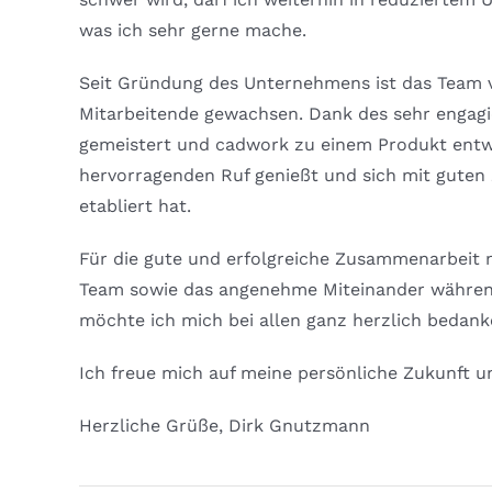
was ich sehr gerne mache.
Seit Gründung des Unternehmens ist das Team vo
Mitarbeitende gewachsen. Dank des sehr engag
gemeistert und cadwork zu einem Produkt entwi
hervorragenden Ruf genießt und sich mit gute
etabliert hat.
Für die gute und erfolgreiche Zusammenarbeit
Team sowie das angenehme Miteinander währen
möchte ich mich bei allen ganz herzlich bedank
Ich freue mich auf meine persönliche Zukunft 
Herzliche Grüße, Dirk Gnutzmann