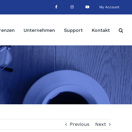
My Account
renzen
Unternehmen
Support
Kontakt
Previous
Next