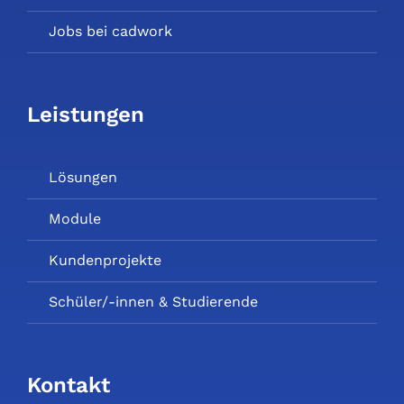
Jobs bei cadwork
Leistungen
Lösungen
Module
Kundenprojekte
Schüler/-innen & Studierende
Kontakt