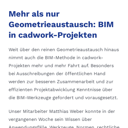
Mehr als nur
Geometrieaustausch: BIM
in cadwork-Projekten
Weit über den reinen Geometrieaustausch hinaus
nimmt auch die BIM-Methode in cadwork-
Projekten mehr und mehr Fahrt auf.
Besonders
bei Ausschreibungen der öffentlichen Hand
werden zur besseren Zusammenarbeit und zur
effizienten Projektabwicklung Kenntnisse über
die BIM-Werkzeuge gefordert und vorausgesetzt.
Unser Mitarbeiter Matthias Weber konnte in der
vergangenen Woche sein Wissen über
Anwendungsfälle, Werkzeuge, Normen, rechtliche