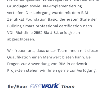
Grundlagen sowie BIM-Implementierung
vertiefen. Der Lehrgang wurde mit dem BIM-
Zertifikat Foundation Basic, der ersten Stufe der
Building Smart professional certification nach
VDI-Richtlinie 2552 Blatt 8.1, erfolgreich
abgeschlossen.
Wir freuen uns, dass unser Team Ihnen mit dieser
Qualifikation einen Mehrwert bieten kann. Bei
Fragen zur Anwendung von BIM in cadwork-
Projekten stehen wir Ihnen gerne zur Verfügung.